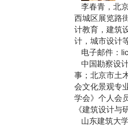
李春青，北
西城区展览路
计教育，建筑
计，城市设计
电子邮件：lich
中国勘察设
事；北京市土
会文化景观专
学会》个人会员
《建筑设计与
山东建筑大