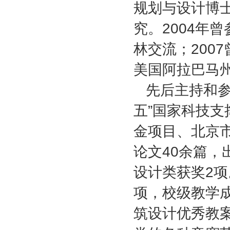
规划与设计博
究。2004年
林交流；200
美国阿拉巴马
先后主持和
五”国家科技
金项目、北京
论文40余篇，
设计类获奖2
项，校级教学
筑设计优秀教