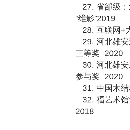
27. 省部
“维影”2019
28. 互联网
29. 河北
三等奖 2020
30. 河北
参与奖 2020
31. 中国
32. 福艺
2018