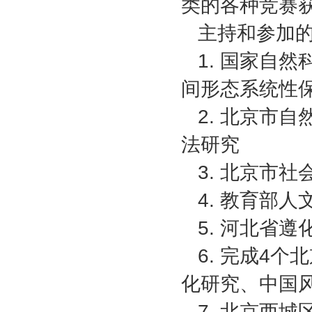
类的各种竞赛获
主持和参加
1. 国家自
间形态系统性
2. 北京市
法研究
3. 北京市
4. 教育部
5. 河北省
6. 完成4
化研究、中国
7. 北京西