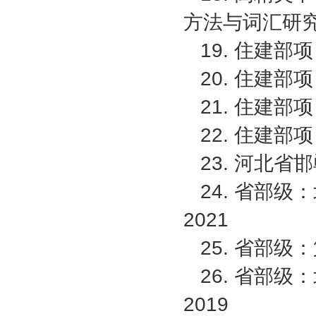
方法与词汇研
19. 住建
20. 住建
21. 住建
22. 住建
23. 河北
24. 省部
2021
25. 省部
26. 省部
2019