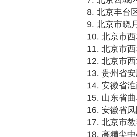
8. 北京丰
9. 北京市
10. 北京
11. 北京
12. 北京
13. 贵州
14. 安徽
15. 山东
16. 安徽
17. 北京
18. 高精